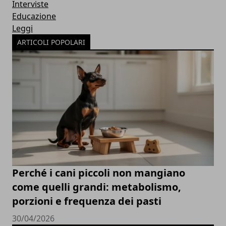
Interviste
Educazione
Leggi
ARTICOLI POPOLARI
Perché i cani piccoli non mangiano
come quelli grandi: metabolismo,
porzioni e frequenza dei pasti
30/04/2026