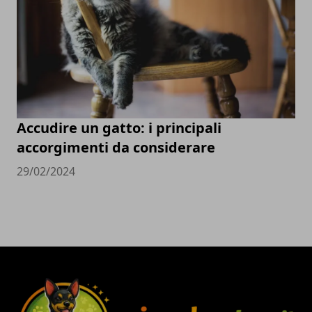
Accudire un gatto: i principali
accorgimenti da considerare
29/02/2024