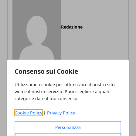
Redazione
Consenso sui Cookie
Utilizziamo i cookie per ottimizzare il nostro sito
ARTICOLI CORRELATI
web e il nostro servizio. Puoi scegliere a quali
categorie dare il tuo consenso.
Cookie Policy
|
Privacy Policy
Personalizza