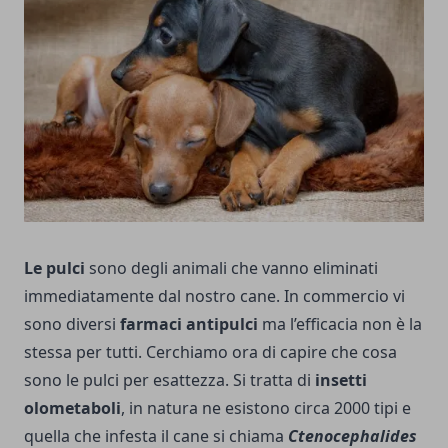
Le pulci
sono degli animali che vanno eliminati
immediatamente dal nostro cane. In commercio vi
sono diversi
farmaci antipulci
ma l’efficacia non è la
stessa per tutti. Cerchiamo ora di capire che cosa
sono le pulci per esattezza. Si tratta di
insetti
olometaboli
, in natura ne esistono circa 2000 tipi e
quella che infesta il cane si chiama
Ctenocephalides