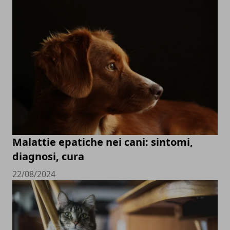
Malattie epatiche nei cani: sintomi,
diagnosi, cura
22/08/2024