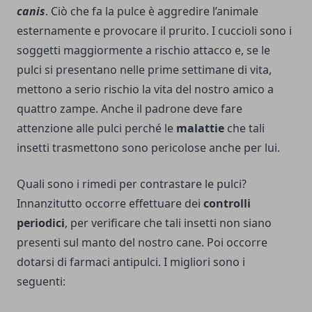
canis
. Ciò che fa la pulce è aggredire l’animale
esternamente e provocare il prurito. I cuccioli sono i
soggetti maggiormente a rischio attacco e, se le
pulci si presentano nelle prime settimane di vita,
mettono a serio rischio la vita del nostro amico a
quattro zampe. Anche il padrone deve fare
attenzione alle pulci perché le
malattie
che tali
insetti trasmettono sono pericolose anche per lui.
Quali sono i rimedi per contrastare le pulci?
Innanzitutto occorre effettuare dei
controlli
periodici
, per verificare che tali insetti non siano
presenti sul manto del nostro cane. Poi occorre
dotarsi di farmaci antipulci. I migliori sono i
seguenti: