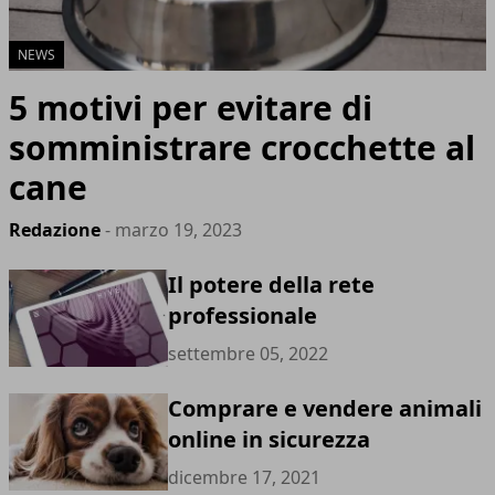
NEWS
5 motivi per evitare di
somministrare crocchette al
cane
Redazione
- marzo 19, 2023
Il potere della rete
professionale
settembre 05, 2022
Comprare e vendere animali
online in sicurezza
dicembre 17, 2021