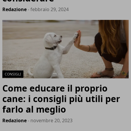
Redazione
- febbraio 29, 2024
CONSIGLI
Come educare il proprio
cane: i consigli più utili per
farlo al meglio
Redazione
- novembre 20, 2023