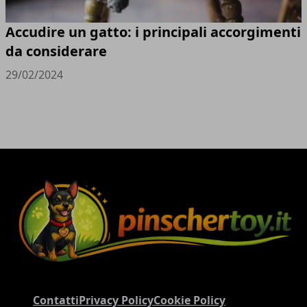
Accudire un gatto: i principali accorgimenti
da considerare
29/02/2024
Contatti
Privacy Policy
Cookie Policy