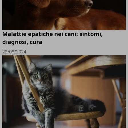
Malattie epatiche nei cani: sintomi,
diagnosi, cura
22/08/2024