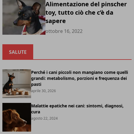
Alimentazione del pinscher
toy, tutto ciò che c’è da
sapere
ottobre 16, 2022
SALUTE
Perché i cani piccoli non mangiano come quelli
grandi: metabolismo, porzioni e frequenza dei
pasti
aprile 30, 2026
Malattie epatiche nei cani: sintomi, diagnosi,
cura
agosto 22, 2024