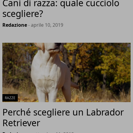
Cani di razza: quale cucciolo
scegliere?
Redazione
- aprile 10, 2019
RAZZE
Perché scegliere un Labrador
Retriever