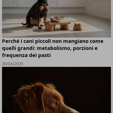
Perché i cani piccoli non mangiano come
quelli grandi: metabolismo, porzioni e
frequenza dei pasti
30/04/2026