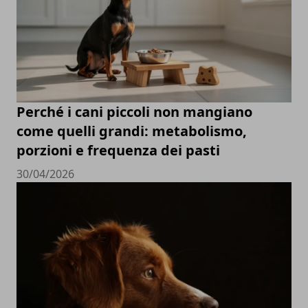
Perché i cani piccoli non mangiano
come quelli grandi: metabolismo,
porzioni e frequenza dei pasti
30/04/2026