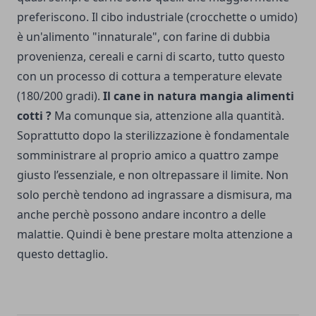
preferiscono. Il cibo industriale (crocchette o umido)
è un'alimento "innaturale", con farine di dubbia
provenienza, cereali e carni di scarto, tutto questo
con un processo di cottura a temperature elevate
(180/200 gradi).
Il cane in natura mangia alimenti
cotti ?
Ma comunque sia, attenzione alla quantità.
Soprattutto dopo la sterilizzazione è fondamentale
somministrare al proprio amico a quattro zampe
giusto l’essenziale, e non oltrepassare il limite. Non
solo perchè tendono ad ingrassare a dismisura, ma
anche perchè possono andare incontro a delle
malattie. Quindi è bene prestare molta attenzione a
questo dettaglio.