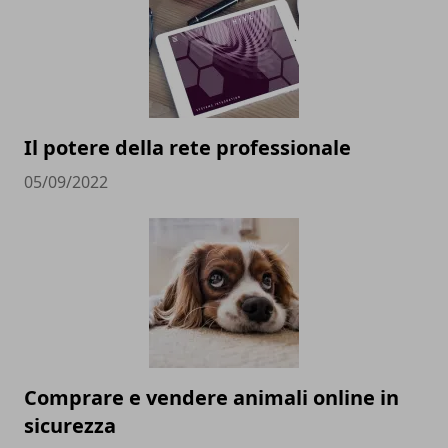
Il potere della rete professionale
05/09/2022
Comprare e vendere animali online in
sicurezza