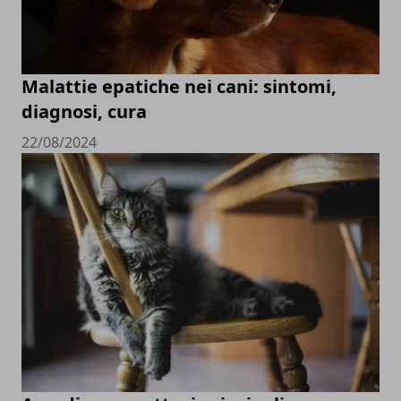
Malattie epatiche nei cani: sintomi,
diagnosi, cura
22/08/2024